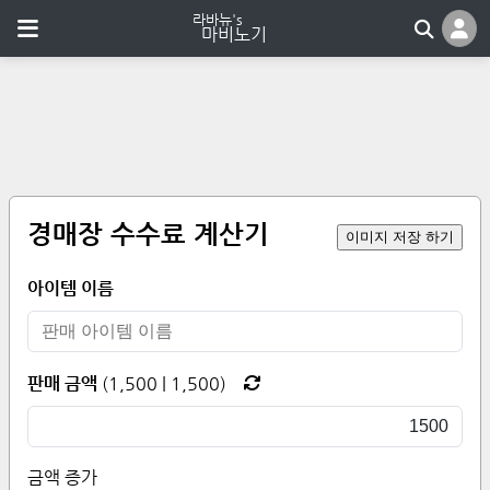
경매장 수수료 계산기
이미지 저장 하기
아이템 이름
판매 금액
(
1,500
|
1,500
)
금액 증가