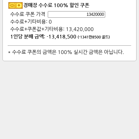
경매장 수수료 100% 할인 쿠폰
수수료 쿠폰 가격
수수료+기타비용:
0
수수료+쿠폰값+기타비용:
13,420,000
1인당 분배 금액:
-13,418,500
(
-1341만8500
골드)
* 수수료 쿠폰의 금액은 100% 실시간 금액은 아닙니다.