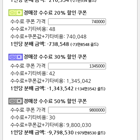
(
-21만354
골드)
경매장 수수료 20% 할인 쿠폰
수수료 쿠폰 가격
수수료+기타비용:
48
수수료+쿠폰값+기타비용:
740,048
1인당 분배 금액:
-738,548
(
-73만8548
골드)
경매장 수수료 30% 할인 쿠폰
수수료 쿠폰 가격
수수료+기타비용:
42
수수료+쿠폰값+기타비용:
1,345,042
1인당 분배 금액:
-1,343,542
(
-134만3542
골드)
경매장 수수료 50% 할인 쿠폰
수수료 쿠폰 가격
수수료+기타비용:
30
수수료+쿠폰값+기타비용:
9,800,030
1인당 분배 금액:
-9,798,530
(
-979만8530
골드)