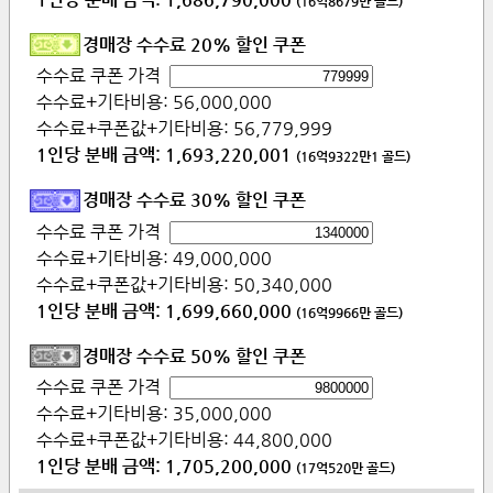
(
16억8679만
골드)
경매장 수수료 20% 할인 쿠폰
수수료 쿠폰 가격
수수료+기타비용:
56,000,000
수수료+쿠폰값+기타비용:
56,779,999
1인당 분배 금액:
1,693,220,001
(
16억9322만1
골드)
경매장 수수료 30% 할인 쿠폰
수수료 쿠폰 가격
수수료+기타비용:
49,000,000
수수료+쿠폰값+기타비용:
50,340,000
1인당 분배 금액:
1,699,660,000
(
16억9966만
골드)
경매장 수수료 50% 할인 쿠폰
수수료 쿠폰 가격
수수료+기타비용:
35,000,000
수수료+쿠폰값+기타비용:
44,800,000
1인당 분배 금액:
1,705,200,000
(
17억520만
골드)