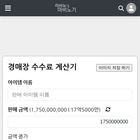
경매장 수수료 계산기
이미지 저장 하기
아이템 이름
판매 금액
(
1,750,000,000
|
17억5000만
)
금액 증가