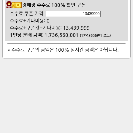
경매장 수수료 100% 할인 쿠폰
수수료 쿠폰 가격
수수료+기타비용:
0
수수료+쿠폰값+기타비용:
13,439,999
1인당 분배 금액:
1,736,560,001
(
17억3656만1
골드)
* 수수료 쿠폰의 금액은 100% 실시간 금액은 아닙니다.