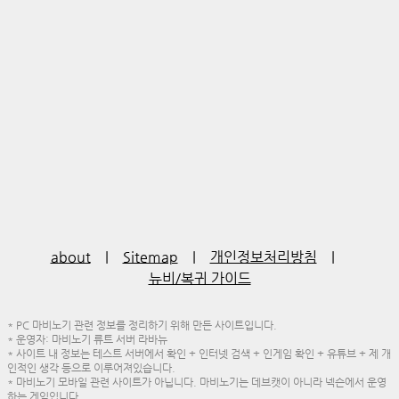
about
|
Sitemap
|
개인정보처리방침
|
뉴비/복귀 가이드
* PC 마비노기 관련 정보를 정리하기 위해 만든 사이트입니다.
* 운영자: 마비노기 류트 서버 라바뉴
* 사이트 내 정보는 테스트 서버에서 확인 + 인터넷 검색 + 인게임 확인 + 유튜브 + 제 개
인적인 생각 등으로 이루어져있습니다.
* 마비노기 모바일 관련 사이트가 아닙니다. 마비노기는 데브캣이 아니라 넥슨에서 운영
하는 게임입니다.