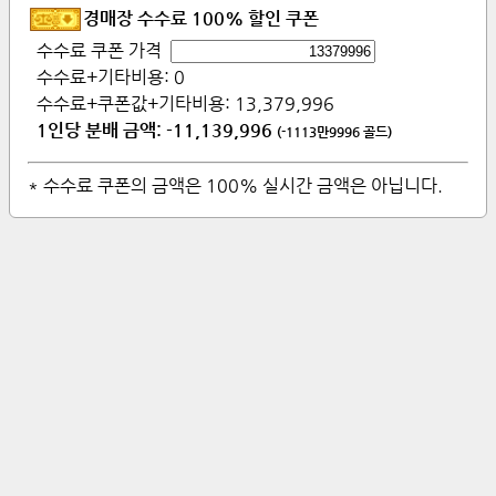
경매장 수수료 100% 할인 쿠폰
수수료 쿠폰 가격
수수료+기타비용:
0
수수료+쿠폰값+기타비용:
13,379,996
1인당 분배 금액:
-11,139,996
(
-1113만9996
골드)
* 수수료 쿠폰의 금액은 100% 실시간 금액은 아닙니다.