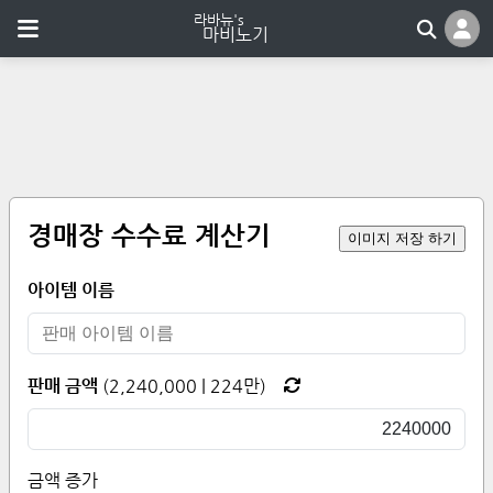
경매장 수수료 계산기
이미지 저장 하기
아이템 이름
판매 금액
(
2,240,000
|
224만
)
금액 증가