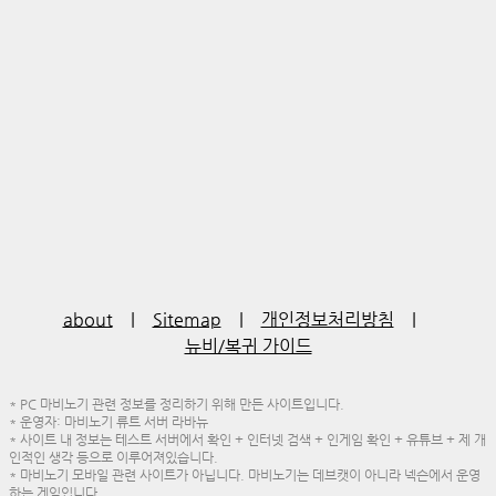
about
|
Sitemap
|
개인정보처리방침
|
뉴비/복귀 가이드
* PC 마비노기 관련 정보를 정리하기 위해 만든 사이트입니다.
* 운영자: 마비노기 류트 서버 라바뉴
* 사이트 내 정보는 테스트 서버에서 확인 + 인터넷 검색 + 인게임 확인 + 유튜브 + 제 개
인적인 생각 등으로 이루어져있습니다.
* 마비노기 모바일 관련 사이트가 아닙니다. 마비노기는 데브캣이 아니라 넥슨에서 운영
하는 게임입니다.