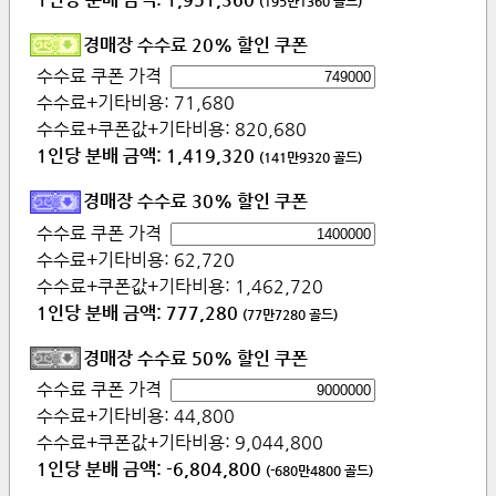
(
195만1360
골드)
경매장 수수료 20% 할인 쿠폰
수수료 쿠폰 가격
수수료+기타비용:
71,680
수수료+쿠폰값+기타비용:
820,680
1인당 분배 금액:
1,419,320
(
141만9320
골드)
경매장 수수료 30% 할인 쿠폰
수수료 쿠폰 가격
수수료+기타비용:
62,720
수수료+쿠폰값+기타비용:
1,462,720
1인당 분배 금액:
777,280
(
77만7280
골드)
경매장 수수료 50% 할인 쿠폰
수수료 쿠폰 가격
수수료+기타비용:
44,800
수수료+쿠폰값+기타비용:
9,044,800
1인당 분배 금액:
-6,804,800
(
-680만4800
골드)