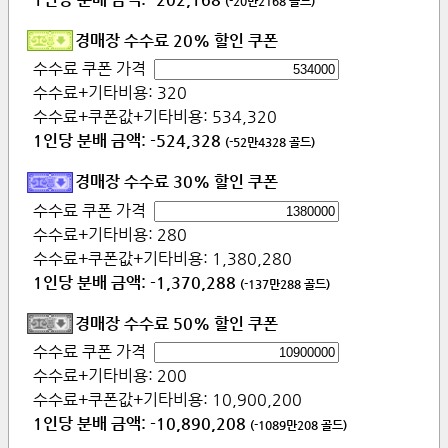
(
-20만2168
골드)
경매장 수수료 20% 할인 쿠폰
수수료 쿠폰 가격
수수료+기타비용:
320
수수료+쿠폰값+기타비용:
534,320
1인당 분배 금액:
-524,328
(
-52만4328
골드)
경매장 수수료 30% 할인 쿠폰
수수료 쿠폰 가격
수수료+기타비용:
280
수수료+쿠폰값+기타비용:
1,380,280
1인당 분배 금액:
-1,370,288
(
-137만288
골드)
경매장 수수료 50% 할인 쿠폰
수수료 쿠폰 가격
수수료+기타비용:
200
수수료+쿠폰값+기타비용:
10,900,200
1인당 분배 금액:
-10,890,208
(
-1089만208
골드)