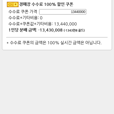
경매장 수수료 100% 할인 쿠폰
수수료 쿠폰 가격
수수료+기타비용:
0
수수료+쿠폰값+기타비용:
13,440,000
1인당 분배 금액:
-13,430,008
(
-1343만8
골드)
* 수수료 쿠폰의 금액은 100% 실시간 금액은 아닙니다.