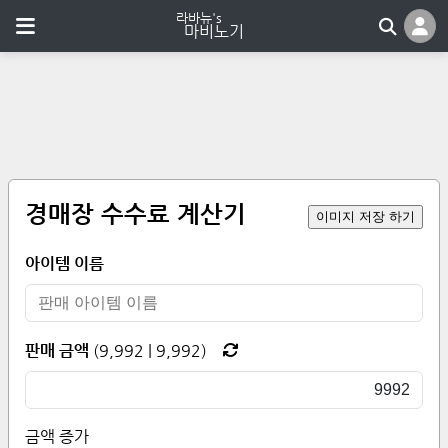
경매장 수수료 계산기
이미지 저장 하기
아이템 이름
판매 금액
(
9,992
|
9,992
)
금액 증가