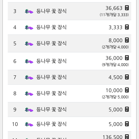
36,663
3
등나무 꽃 장식
(
11
개|개당:
3,333
)
4
3,333
등나무 꽃 장식
8,000
5
등나무 꽃 장식
(
2
개|개당:
4,000
)
36,000
6
등나무 꽃 장식
(
9
개|개당:
4,000
)
7
4,500
등나무 꽃 장식
10,000
8
등나무 꽃 장식
(
2
개|개당:
5,000
)
9
5,000
등나무 꽃 장식
10
5,000
등나무 꽃 장식
136,500