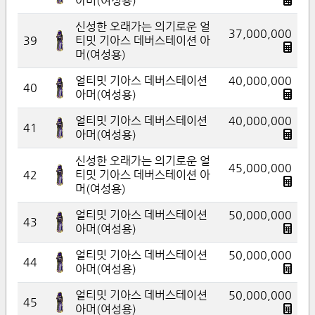
아머(여성용)
신성한 오래가는 의기로운 얼
37,000,000
39
티밋 기아스 데버스테이션 아
머(여성용)
얼티밋 기아스 데버스테이션
40,000,000
40
아머(여성용)
얼티밋 기아스 데버스테이션
40,000,000
41
아머(여성용)
신성한 오래가는 의기로운 얼
45,000,000
42
티밋 기아스 데버스테이션 아
머(여성용)
얼티밋 기아스 데버스테이션
50,000,000
43
아머(여성용)
얼티밋 기아스 데버스테이션
50,000,000
44
아머(여성용)
얼티밋 기아스 데버스테이션
50,000,000
45
아머(여성용)