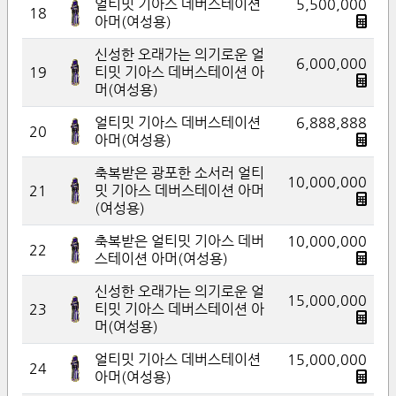
얼티밋 기아스 데버스테이션
5,500,000
18
아머(여성용)
신성한 오래가는 의기로운 얼
6,000,000
19
티밋 기아스 데버스테이션 아
머(여성용)
얼티밋 기아스 데버스테이션
6,888,888
20
아머(여성용)
축복받은 광포한 소서러 얼티
10,000,000
21
밋 기아스 데버스테이션 아머
(여성용)
축복받은 얼티밋 기아스 데버
10,000,000
22
스테이션 아머(여성용)
신성한 오래가는 의기로운 얼
15,000,000
23
티밋 기아스 데버스테이션 아
머(여성용)
얼티밋 기아스 데버스테이션
15,000,000
24
아머(여성용)