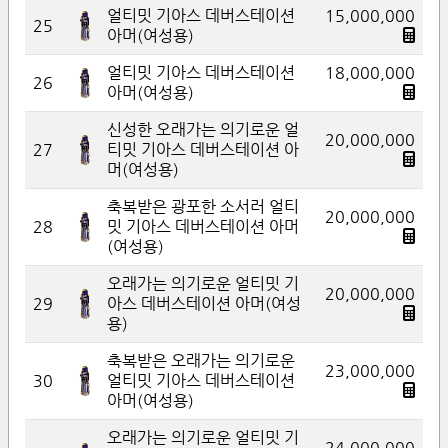
얼티밋 기아스 데버스테이션
15,000,000
25
아머(여성용)
얼티밋 기아스 데버스테이션
18,000,000
26
아머(여성용)
신성한 오래가는 의기로운 얼
20,000,000
27
티밋 기아스 데버스테이션 아
머(여성용)
축복받은 광포한 소서러 얼티
20,000,000
28
밋 기아스 데버스테이션 아머
(여성용)
오래가는 의기로운 얼티밋 기
20,000,000
29
아스 데버스테이션 아머(여성
용)
축복받은 오래가는 의기로운
23,000,000
30
얼티밋 기아스 데버스테이션
아머(여성용)
오래가는 의기로운 얼티밋 기
24,000,000