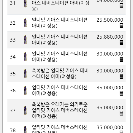
31
아스 데버스테이션 아머(여성
용)
얼티밋 기아스 데버스테이션
25,500,000
32
아머(여성용)
얼티밋 기아스 데버스테이션
25,880,000
33
아머(여성용)
얼티밋 기아스 데버스테이션
30,000,000
34
아머(여성용)
축복받은 얼티밋 기아스 데버
30,000,000
35
스테이션 아머(여성용)
얼티밋 기아스 데버스테이션
35,000,000
36
아머(여성용)
축복받은 오래가는 의기로운
35,000,000
37
얼티밋 기아스 데버스테이션
아머(여성용)
얼티밋 기아스 데버스테이션
35,000,000
38