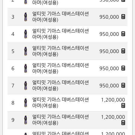
아머(여성용)
얼티밋 기아스 데버스테이션
3
950,000
아머(여성용)
얼티밋 기아스 데버스테이션
4
950,000
아머(여성용)
얼티밋 기아스 데버스테이션
5
950,000
아머(여성용)
얼티밋 기아스 데버스테이션
6
950,000
아머(여성용)
얼티밋 기아스 데버스테이션
7
950,000
아머(여성용)
얼티밋 기아스 데버스테이션
1,200,000
8
아머(여성용)
얼티밋 기아스 데버스테이션
1,200,000
9
아머(여성용)
얼티밋 기아스 데버스테이션
1,200,000