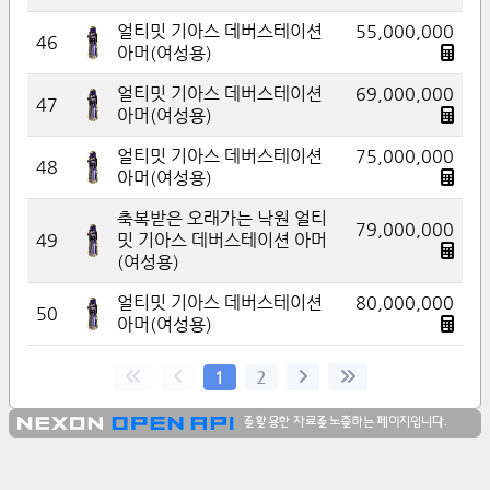
얼티밋 기아스 데버스테이션
55,000,000
46
아머(여성용)
얼티밋 기아스 데버스테이션
69,000,000
47
아머(여성용)
얼티밋 기아스 데버스테이션
75,000,000
48
아머(여성용)
축복받은 오래가는 낙원 얼티
79,000,000
49
밋 기아스 데버스테이션 아머
(여성용)
얼티밋 기아스 데버스테이션
80,000,000
50
아머(여성용)
1
2
를 활용한 자료를 노출하는 페이지입니다.