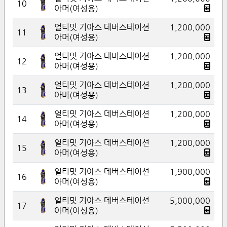
10
아머(여성용)
얼티밋 기아스 데버스테이션
1,200,000
11
아머(여성용)
얼티밋 기아스 데버스테이션
1,200,000
12
아머(여성용)
얼티밋 기아스 데버스테이션
1,200,000
13
아머(여성용)
얼티밋 기아스 데버스테이션
1,200,000
14
아머(여성용)
얼티밋 기아스 데버스테이션
1,200,000
15
아머(여성용)
얼티밋 기아스 데버스테이션
1,900,000
16
아머(여성용)
얼티밋 기아스 데버스테이션
5,000,000
17
아머(여성용)