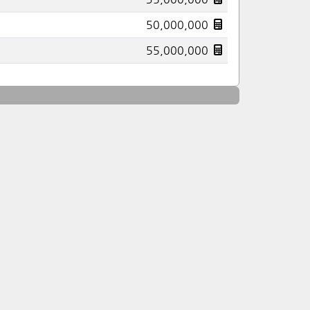
50,000,000
55,000,000