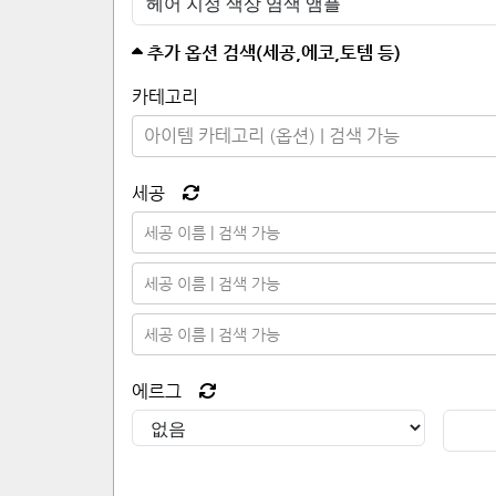
추가 옵션 검색(세공,에코,토템 등)
카테고리
아이템 카테고리 (옵션) | 검색 가능
세공
세공 이름 | 검색 가능
세공 이름 | 검색 가능
세공 이름 | 검색 가능
에르그