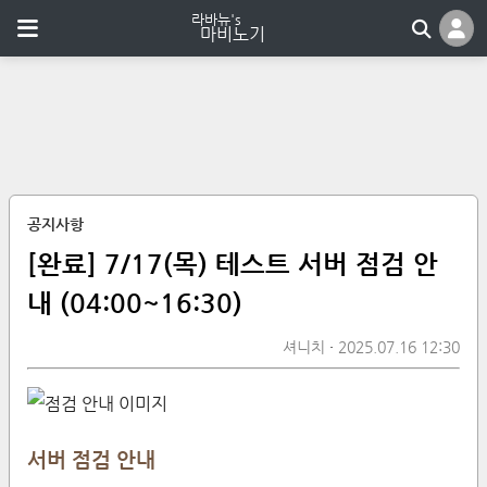
공지사항
[완료] 7/17(목) 테스트 서버 점검 안
내 (04:00~16:30)
셔니치
2025.07.16 12:30
서버 점검 안내