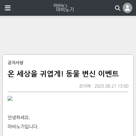
공지사항
온 세상을 귀엽게! 동물 변신 이벤트
조이에
2025.08.21 13:00
안녕하세요.
마비노기입니다.