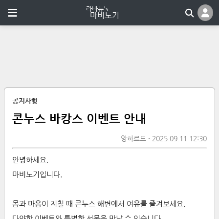
공지사항
콘누스 바캉스 이벤트 안내
앙하르드
2025.09.11 12:30
안녕하세요.
마비노기입니다.
몸과 마음이 지칠 때 콘누스 해변에서 여유를 즐겨보세요.
다양한 이벤트와 특별한 선물을 만날 수 있습니다.