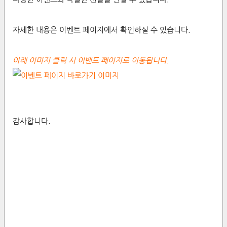
자세한 내용은 이벤트 페이지에서 확인하실 수 있습니다.
아래 이미지 클릭 시 이벤트 페이지로 이동됩니다.
감사합니다.