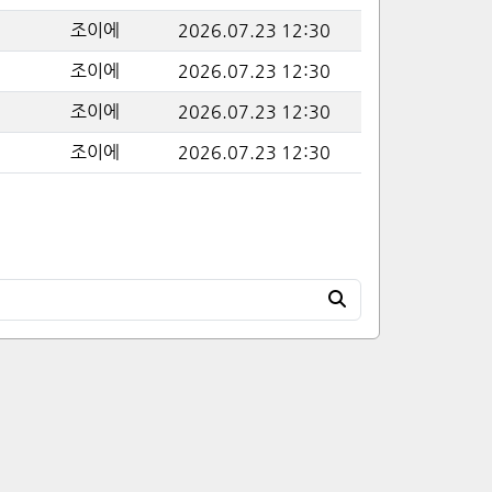
조이에
2026.07.23 12:30
조이에
2026.07.23 12:30
조이에
2026.07.23 12:30
조이에
2026.07.23 12:30