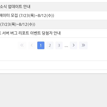
 소식 업데이트 안내
 모집 (7/23(목)~8/12(수))
23(목)~8/12(수))
트 서버 버그 리포트 이벤트 당첨자 안내
1
2
3
...