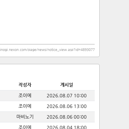
binogi.nexon.com/page/news/notice_view.asp?id=4893077
작성자
게시일
조이에
2026.08.07 10:00
조이에
2026.08.06 13:00
마비노기
2026.08.06 00:00
조이에
2026.08.04 18:00