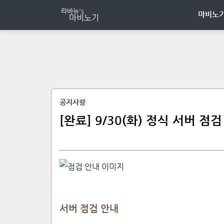
마비노기
공지사항
[완료] 9/30(화) 정식 서버 점검 
서버 점검 안내