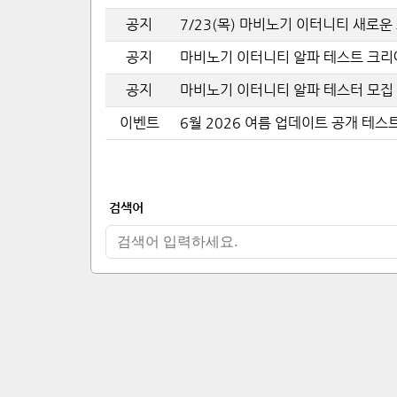
공지
7/23(목) 마비노기 이터니티 새로운
공지
마비노기 이터니티 알파 테스트 크리에이터
공지
마비노기 이터니티 알파 테스터 모집 (7/
이벤트
6월 2026 여름 업데이트 공개 테스
검색어