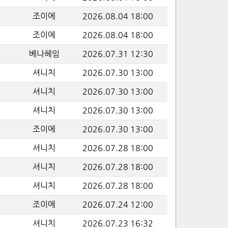
조이에
2026.08.04 18:00
조이에
2026.08.04 18:00
베나헤임
2026.07.31 12:30
셔니치
2026.07.30 13:00
셔니치
2026.07.30 13:00
셔니치
2026.07.30 13:00
조이에
2026.07.30 13:00
셔니치
2026.07.28 18:00
셔니치
2026.07.28 18:00
셔니치
2026.07.28 18:00
조이에
2026.07.24 12:00
셔니치
2026.07.23 16:32