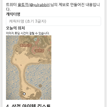
트위터
율토끼(@yulrabbit)
님의 제보로 만들어진 내용입니
다.
캐릭터명
오늘의 위치
이미지 로딩 시간이 걸릴 수 있습니다.
4. 상점 아이템 리스트