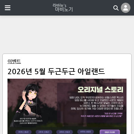
이벤트
2026년 5월 두근두근 아일랜드