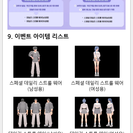
9. 이벤트 아이템 리스트
스페셜 데일리 스트롤 웨어
스페셜 데일리 스트롤 웨어
(남성용)
(여성용)