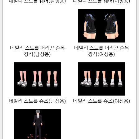
데일리 스트롤 웨어(남성용)
데일리 스트롤 웨어(여성용)
데일리 스트롤 머리끈 손목
데일리 스트롤 머리끈 손목
장식(남성용)
장식(여성용)
데일리 스트롤 슈즈(남성용)
데일리 스트롤 슈즈(여성용)