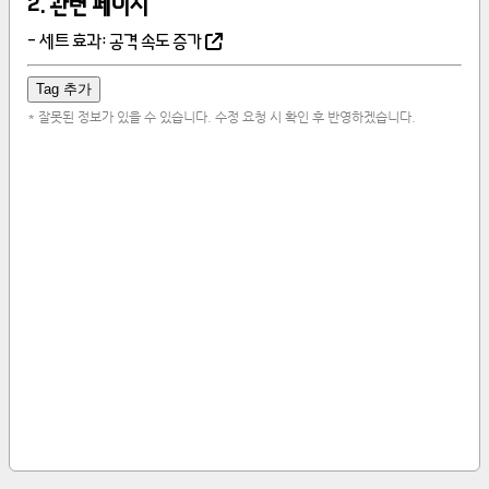
2
.
관련 페이지
-
세트 효과: 공격 속도 증가
Tag 추가
* 잘못된 정보가 있을 수 있습니다. 수정 요청 시 확인 후 반영하겠습니다.