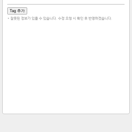
Tag 추가
* 잘못된 정보가 있을 수 있습니다. 수정 요청 시 확인 후 반영하겠습니다.