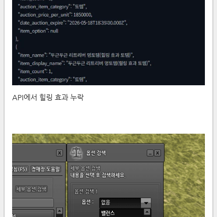
API에서 힐링 효과 누락