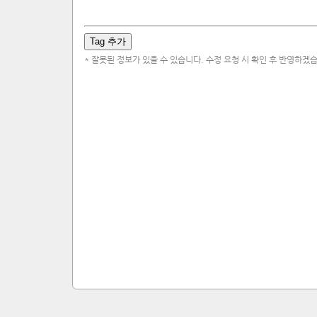
Tag 추가
* 잘못된 정보가 있을 수 있습니다. 수정 요청 시 확인 후 반영하겠